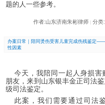
题的人一些参考。
作者:山东济南朱彬律师
分类
|
办案日常｜陪同烫伤受害儿童完成伤残鉴定—
性因素
今天，我陪同一起人身损害
朋友，来到山东银丰金正司法鉴
级司法鉴定。
此案
，我们需要通过司法