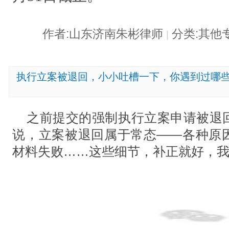
作者:山东济南朱彬律师
分类:其他
|
执行立案被退回，小小吐槽一下，你遇到过哪
之前提交的强制执行立案申请被退
说，立案被退回属于常态——各种原
材料失败……这些细节，补正就好，