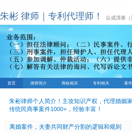
朱彬 律师｜专利代理师！
众成清泰（济
首页
律师简介
商标相关
专利相关
著
朱彬律师个人简介！主攻知识产权，代理婚姻
传统民商事案件1000+，经验丰富！
离婚案件，夫妻共同财产分割的逻辑和规则