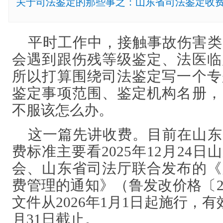
关于司法鉴定的那些事之：山东省司法鉴定收费
平时工作中，接触事故伤害类
会遇到跟伤残等级鉴定、法医临
所以打算围绕司法鉴定写一个专
鉴定事项范围、鉴定机构名册，
不服该怎么办。
这一篇先讲收费。目前在山东
费标准主要看
2025年12月24
会、山东省司法厅联合发布的《
费管理的通知》（鲁发改价格〔20
文件从2026年1月1日起施行，有效
月31日截止。