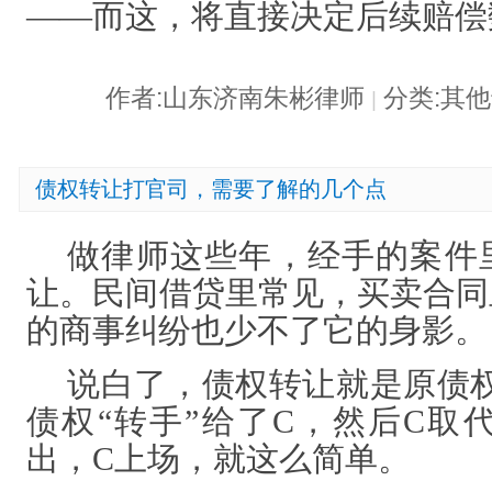
——而这，将直接决定后续赔偿
作者:山东济南朱彬律师
分类:其
|
债权转让打官司，需要了解的几个点
做律师这些年，经手的案件
让。民间借贷里常见，买卖合同
的商事纠纷也少不了它的身影。
说白了，债权转让就是原债
债权“转手”给了C，然后C取
出，C上场，就这么简单。