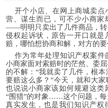
开个小店、在网上商城卖点
营、谋生而已，可不少小商家
——明明只卖出了几件商品，转
侵权起诉状，原告一开口就是
赔，哪怕想协商和解，对方的要
作为常年处理知识产权案件
小商家面对索赔时的茫然、委屈
的不解：
“我就卖了几件，根本
要赔这么多？”今天，就和大家
也说说小商家该如何规避这类
“围猎”的对象……这个问题，
真实发生，也是我们知识产权