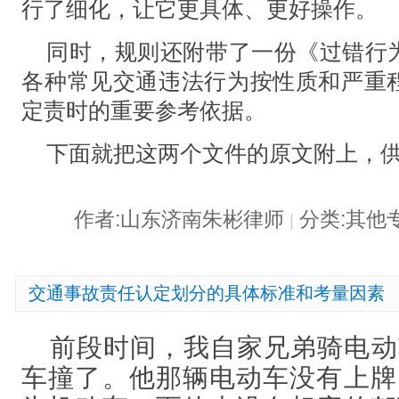
行了细化，让它更具体、更好操作。
同时，规则还附带了一份《过错行
各种常见交通违法行为按性质和严重
定责时的重要参考依据。
下面就把这两个文件的原文附上，
作者:山东济南朱彬律师
分类:其他
|
交通事故责任认定划分的具体标准和考量因素
前段时间，我自家兄弟骑电动
车撞了。他那辆电动车没有上牌