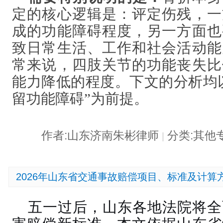
定的核心逻辑是：评定伤残，一
成的功能障碍程度，另一方面也
致日常生活、工作和社会活动能
常来说，四肢关节的功能丧失比
能力降低的程度。下文的分析均
留功能障碍”为前提。
作者:山东济南朱彬律师
分类:其他
|
2026年山东省交通事故赔偿项目、标准及计算
五一过后，山东各地法院将全面