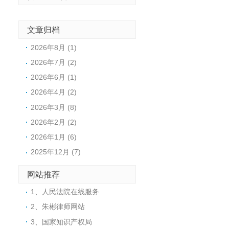
文章归档
2026年8月 (1)
2026年7月 (2)
2026年6月 (1)
2026年4月 (2)
2026年3月 (8)
2026年2月 (2)
2026年1月 (6)
2025年12月 (7)
网站推荐
1、人民法院在线服务
2、朱彬律师网站
3、国家知识产权局