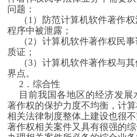
问题：
（
1）防范计算机软件著作
程序中被泄露；
（
2）计算机软件著作权民
质证；
（
3）计算机软件著作权与
界点。
2．综合性
目前我国各地区的经济发展
著作权的保护力度不均衡，计算
相关法律制度整体上建设也很不
著作权相关案件又具有很强的综