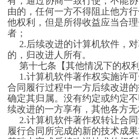
有，通过协商一致行使；不能协
由的，任何一方不得阻止他方行
他权利，但是所得收益应当合理
者；
2.后续改进的计算机软件，
的，归改进人所有。
第十七条【其他情况下的权
1.计算机软件著作权实施许
合同履行过程中一方后续改进的
确定其归属。没有约定或约定不
续改进的一方享有，其他各方无
2.计算机软件著作权转让合
履行合同所完成的新的技术成果