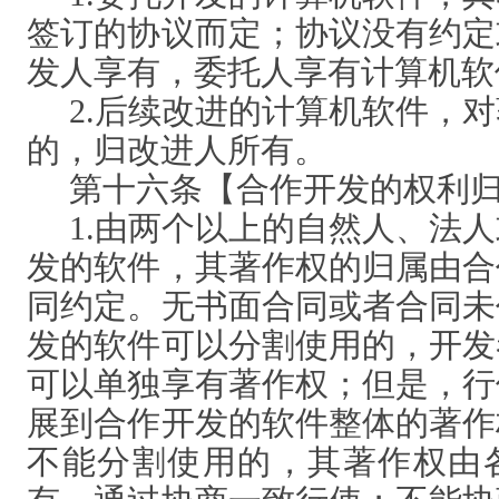
签订的协议而定；协议没有约定
发人享有，委托人享有计算机软
2.后续改进的计算机软件，
的，归改进人所有。
第十六条【合作开发的权利
1.由两个以上的自然人、法
发的软件，其著作权的归属由合
同约定。无书面合同或者合同未
发的软件可以分割使用的，开发
可以单独享有著作权；但是，行
展到合作开发的软件整体的著作
不能分割使用的，其著作权由