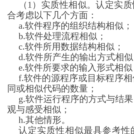
（
1）实质性相似。认定实
合考虑以下几个方面：
a.软件程序的组织结构相似；
b.软件处理流程相似；
c.软件所用数据结构相似；
d.软件所产生的输出方式相似
e.软件所要求的输入形式相似
f.软件的源程序或目标程序
同或相似代码的数量；
g.软件运行程序的方式与结
观与感受相似；
h.其他情形。
认定实质性相似最具参考性