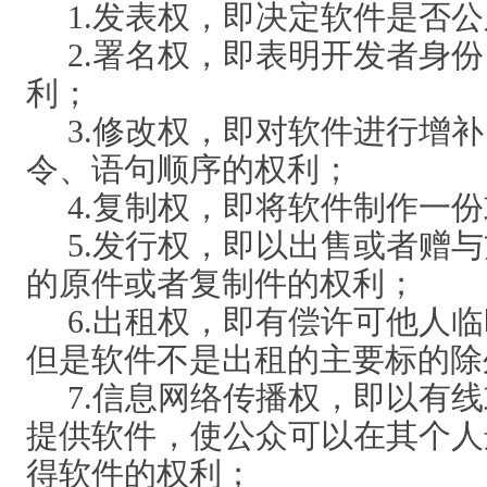
1.发表权，即决定软件是否
2.署名权，即表明开发者身
利；
3.修改权，即对软件进行增
令、语句顺序的权利；
4.复制权，即将软件制作一
5.发行权，即以出售或者赠
的原件或者复制件的权利；
6.出租权，即有偿许可他人
但是软件不是出租的主要标的除
7.信息网络传播权，即以有
提供软件，使公众可以在其个人
得软件的权利；