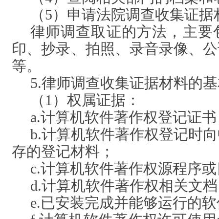
（
5）申请法院调查收集证据
律师调查取证的方法，主要
印、抄录、拍照、录音录像、公
等。
5.律师调查收集证据材料的
（
1）权属证据：
a.计算机软件著作权登记证书
b.计算机软件著作权登记时
存的登记材料；
c.计算机软件著作权源程序
d.计算机软件著作权相关文
e.已安装完成并能够运行的软