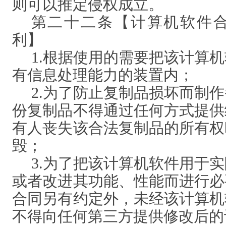
则可以推定侵权成立。
第二十二条【计算机软件
利】
1.根据使用的需要把该计算
有信息处理能力的装置内；
2.为了防止复制品损坏而制
份复制品不得通过任何方式提供
有人丧失该合法复制品的所有权
毁；
3.为了把该计算机软件用于
或者改进其功能、性能而进行必
合同另有约定外，未经该计算机
不得向任何第三方提供修改后的