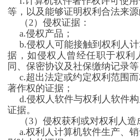
f.计算机软件著作权许可使
等，以及能够证明权利合法来源
（
2）侵权证据：
a.侵权产品；
b.侵权人可能接触到权利人
据，如侵权人曾经任职于
权利
同、保密协议及社保缴纳记录等
c.超出法定或约定权利范围
著作权的证据；
d.侵权人软件与权利人软件
证据。
（
3）侵权获利或对权利人造
a.权利人计算机软件生产、