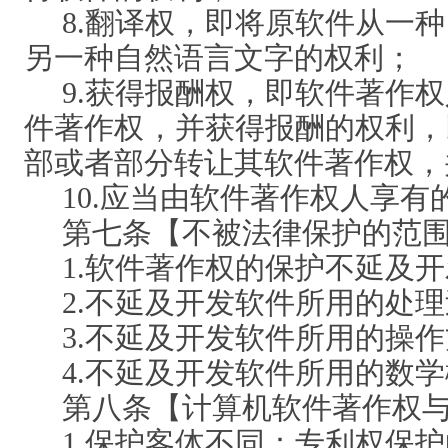
8.翻译权，即将原软件从一
另一种自然语言文字的权利；
9.获得报酬权，即软件著作
件著作权，并获得报酬的权利，
部或者部分转让其软件著作权，
10.应当由软件著作权人享有
第七条【不被法律保护的范
1.软件著作权的保护不延及
2.不延及开发软件所用的处
3.不延及开发软件所用的操
4.不延及开发软件所用的数
第八条【计算机软件著作权
1.保护客体不同：专利权保