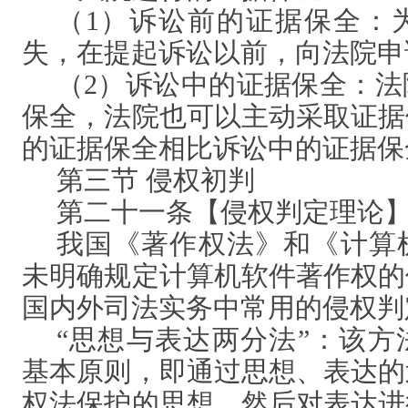
（
1）诉讼前的证据保全：
失，在提起诉讼以前，向法院申
（
2）诉讼中的证据保全：
保全，法院也可以主动采取证据
的证据保全相比诉讼中的证据保
第三节
侵权初判
第二十一条【侵权判定理论
我国《著作权法》和《计算
未明确规定计算机软件著作权的
国内外司法实务中常用的侵权判
“思想与表达两分法”：该
基本原则，即通过思想、表达的
权法保护的思想，然后对表达进