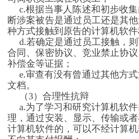
c.根据当事人陈述和初步收
断涉案被告是通过员工还是其他
种方式接触到原告的计算机软件
d.若确定是通过员工接触，
合同、保密协议、竞业禁止协议
补偿金等证据；
e.审查有没有曾通过其他方
文档。
（
3）合理性抗辩
a.为了学习和研究计算机软
理，通过安装、显示、传输或者
计算机软件的，可以不经计算机