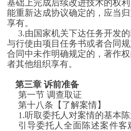
基础上完成后续改进技术的权利
能重新达成协议确定的，应当归
享有。
3.由国家机关下达任务开发
与行使由项目任务书或者合同规
合同中未作明确规定的，著作权
者其他组织享有。
第三章
诉前准备
第一节
调查取证
第十八条【了解案情】
1.听取委托人对案情的基本
引导委托人全面陈述案件客