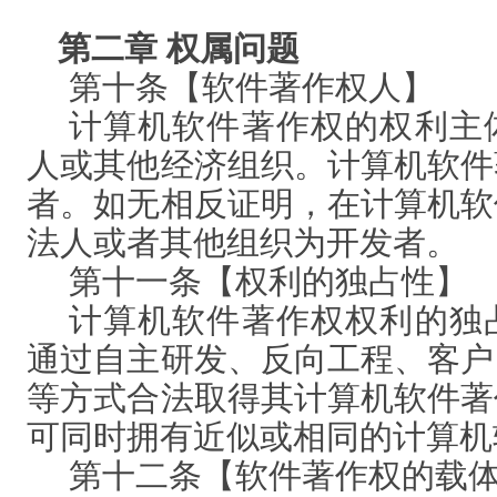
第
二
章
权属问题
第十条【软件著作权人】
计算机软件著作权的权利主
人或其他经济组织。计算机软件
者。如无相反证明，在计算机软
法人或者其他组织为开发者。
第十一条【权利的独占性】
计算机软件著作权权利的独
通过自主研发、反向工程、客户
等方式合法取得其计算机软件著
可同时拥有近似或相同的计算机
第十二条【软件著作权的载