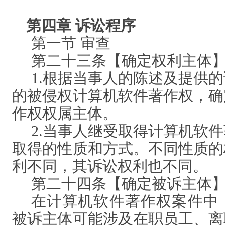
第四章
诉讼程序
第一节
审查
第二十三条【确定权利主体
1.根据当事人的陈述及提供
的被侵权计算机软件著作权，确
作权权属主体。
2.当事人继受取得计算机软
取得的性质和方式。不同性质的
利不同，其诉讼权利也不同。
第二十四条【确定被诉主体
在计算机软件著作权案件中
被诉主体可能涉及在职员工、离