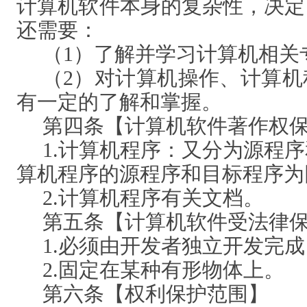
计算机软件本身的复杂性，决定
还需要：
（
1）了解并学习计算机相关
（
2）对计算机操作、计算
有一定的了解和掌握。
第四条【计算机软件著作权
1.计算机程序：又分为源程
算机程序的源程序和目标程序为
2.计算机程序有关文档。
第五条【计算机软件受法律
1.必须由开发者独立开发完成
2.固定在某种有形物体上。
第六条【权利保护范围】