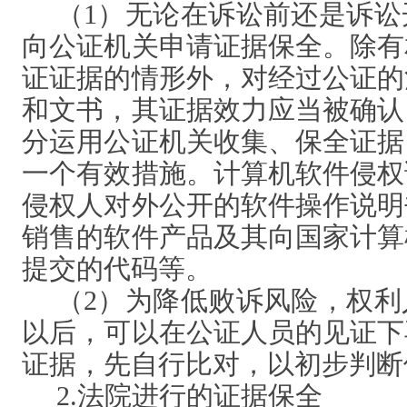
（
1）无论在诉讼前还是诉
向公证机关申请证据保全。除有
证证据的情形外，对经过公证的
和文书，其证据效力应当被确认
分运用公证机关收集、保全证据
一个有效措施。计算机软件侵权
侵权人对外公开的软件操作说明
销售的软件产品及其向国家计算
提交的代码等。
（
2）为降低败诉风险，权
以后，可以在公证人员的见证下
证据，先自行比对，以初步判断
2.法院进行的证据保全