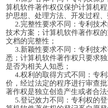
算机软件著作权仅保护计算机程
护思想、处理方法、开发过程、
2.完整性要求不同：专利技
技术方案；计算机软件著作权的
文档的完整性；
3.新颖性要求不同：专利技
悉；计算机软件著作权只要求独
是否为相关人知悉；
4.权利的取得方式不同：专
价，经过法定的程序进行审查批
著作权是独立创造产生或者合法
5.登记效力不同：专利权的