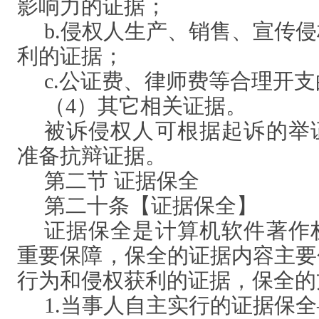
影响力的证据；
b.侵权人生产、销售、宣传
利的证据；
c.公证费、律师费等合理开
（
4）其它相关证据。
被诉侵权人可根据起诉的举
准备抗辩证据。
第二节
证据保全
第二十条【证据保全】
证据保全是计算机软件著作
重要保障，保全的证据内容主要
行为和侵权获利的证据，保全的
1.当事人自主实行的证据保