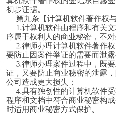
算机软件著作权的登记系自愿登
初步证据。
第九条【计算机软件著作权
1.计算机软件由程序和有关
序属于权利人的商业秘密，不对
2.律师办理计算机软件著作
要防止因案件举证的需要而泄露
3.律师办理案件过程中，既
证，又要防止商业秘密的泄露，
公司造成更大损失；
4.具有独创性的计算机软件
程序和文档中符合商业秘密构成
时适用商业秘密方式保护。