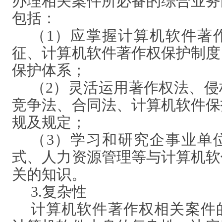
办理相关案件所必备的综合业务
包括：
（
1）应掌握计算机软件著
征、计算机软件著作权保护制度
保护体系；
（
2）灵活运用著作权法、
竞争法、合同法、计算机软件保
规及规定；
（
3）学习和研究企事业单
式、人力资源管理等与计算机软
关的知识。
3.复杂性
计算机软件著作权相关案件