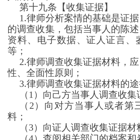
第十九条【收集证据】
1.律师分析案情的基础是证
的调查收集，包括当事人的陈述
资料、电子数据、证人证言、
等；
2.律师调查收集证据材料，
性、全面性原则；
3.律师调查收集证据材料的
（
1）向己方当事人调查收集
（
2）向对方当事人或者第
料；
（
3）向证人调查收集证据材
（
4）查阅相关部门的档案和