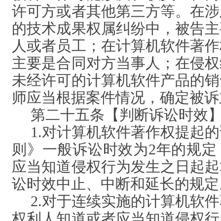
许可方或者其他第三方等。在涉
的技术成果权属纠纷中，被告主
人或者员工；在计算机软件著作
主要是合同对方当事人；在侵权
未经许可的计算机软件产品的销
师应当根据案件情况，确定被诉
第二十五条【判断诉讼时效
1.对计算机软件著作权提起
则》一般诉讼时效为2年的规定
应当知道侵权行为发生之日起起
讼时效中止、中断和延长的规定
2.对于连续实施的计算机软
权利人知道或者应当知道侵权行