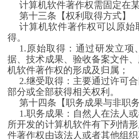
计算机软件著作权需固定在
第十三条【权利取得方式】
计算机软件著作权可以原始
得。
1.原始取得：通过研发立
据、技术成果、验收备案文件、
机软件著作权的形成及归属；
2.继受取得：主要通过许可
部分或全部获得相关权利。
第十四条【职务成果与非职
1.职务成果：自然人在法人
所开发的计算机软件有下列情形
件著作权由该法人或者其他组织