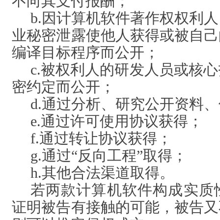
不向其支付报酬；
b.因计算机软件著作权权利
业秘密泄露使他人获得或被自己
编译目标程序而公开；
c.被权利人的研发人员或核
密约定而公开；
d.通过分析、研究公开资料
e.通过许可使用协议获得；
f.通过转让协议获得；
g.通过“反向工程”取得；
h.其他合法渠道取得。
若两款计算机软件构成实质
证明被告有接触的可能，被告又