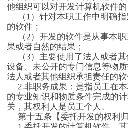
他组织可以对开发计算机软件的
（
1）针对本职工作中明确
的软件；
（
2）开发的软件是从事本
果或者自然的结果；
（
3）主要使用了法人或者
设备、未公开的专门信息等物质
法人或者其他组织承担责任的软
2.非职务成果：是指员工在
的专业知识和物质条件完成的计
关，其权利人是员工个人。
第十五条【委托开发的权利
1.委托开发的计算机软件，