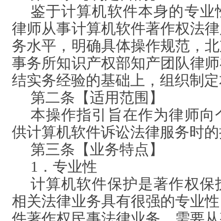
鉴于计算机软件本身的专业
律师从事计算机软件著作权法律
务水平，明确具体操作规范，北
事务所知识产权部知产团队律师
结实务经验的基础上，组织制定
第二条【适用范围】
本操作指引旨在作为律师向
供计算机软件诉讼法律服务时的
第三条【业务特点】
1．专业性
计算机软件保护是著作权保
相关法律业务具有很强的专业性
件著作权民事法律业务，需要从