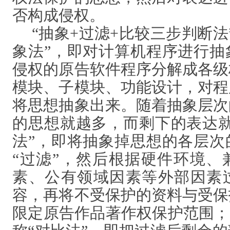
否构成侵权。
“抽象+过滤+比较三步判断法
象法”，即对计算机程序进行抽
侵权的原告软件程序分解成各级
模块、子模块、功能设计，对程
将思想抽象出来。随着抽象层次
的思想就越多，而剩下的表达就
法”，即将抽象掉思想的各层次
“过滤”，然后根据硬件环境、
素、公有领域因素等外部因素
容，再将不受保护的资料与受保
限定原告作品著作权保护范围；